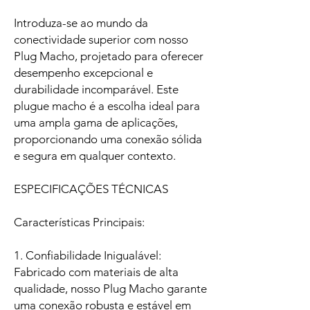
Introduza-se ao mundo da
conectividade superior com nosso
Plug Macho, projetado para oferecer
desempenho excepcional e
durabilidade incomparável. Este
plugue macho é a escolha ideal para
uma ampla gama de aplicações,
proporcionando uma conexão sólida
e segura em qualquer contexto.
ESPECIFICAÇÕES TÉCNICAS
Características Principais:
1. Confiabilidade Inigualável:
Fabricado com materiais de alta
qualidade, nosso Plug Macho garante
uma conexão robusta e estável em