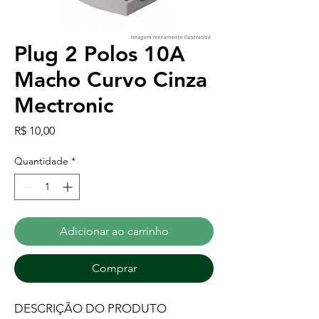
Plug 2 Polos 10A
Macho Curvo Cinza
Mectronic
Preço
R$ 10,00
Quantidade
*
Adicionar ao carrinho
Comprar
DESCRIÇÃO DO PRODUTO