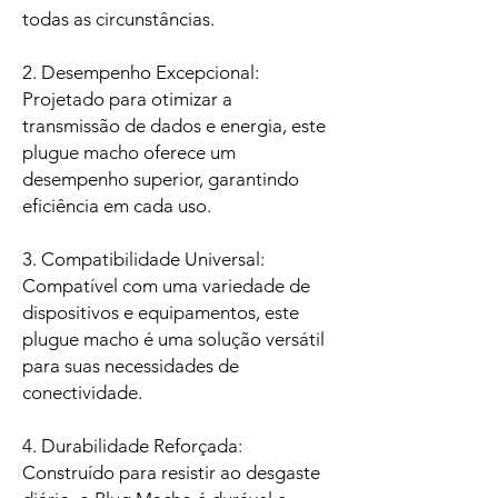
todas as circunstâncias.
2. Desempenho Excepcional:
Projetado para otimizar a
transmissão de dados e energia, este
plugue macho oferece um
desempenho superior, garantindo
eficiência em cada uso.
3. Compatibilidade Universal:
Compatível com uma variedade de
dispositivos e equipamentos, este
plugue macho é uma solução versátil
para suas necessidades de
conectividade.
4. Durabilidade Reforçada:
Construído para resistir ao desgaste