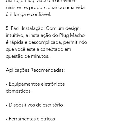
diário, o Plug Macho é durável e
resistente, proporcionando uma vida
útil longa e confiável.
5. Fácil Instalação: Com um design
intuitivo, a instalação do Plug Macho
é rápida e descomplicada, permitindo
que você esteja conectado em
questão de minutos.
Aplicações Recomendadas:
- Equipamentos eletrônicos
domésticos
- Dispositivos de escritório
- Ferramentas elétricas