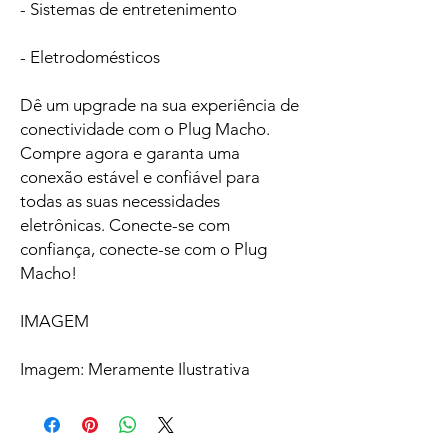
- Sistemas de entretenimento
- Eletrodomésticos
Dê um upgrade na sua experiência de
conectividade com o Plug Macho.
Compre agora e garanta uma
conexão estável e confiável para
todas as suas necessidades
eletrônicas. Conecte-se com
confiança, conecte-se com o Plug
Macho!
IMAGEM
Imagem: Meramente Ilustrativa