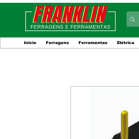
Inicio
Ferragens
Ferramentas
Elétrica