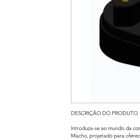
DESCRIÇÃO DO PRODUTO
Introduza-se ao mundo da con
Macho, projetado para ofere