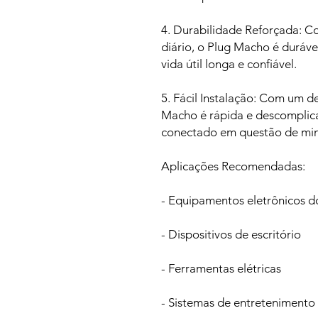
4. Durabilidade Reforçada: Co
diário, o Plug Macho é duráve
vida útil longa e confiável.
5. Fácil Instalação: Com um de
Macho é rápida e descomplica
conectado em questão de min
Aplicações Recomendadas:
- Equipamentos eletrônicos d
- Dispositivos de escritório
- Ferramentas elétricas
- Sistemas de entretenimento