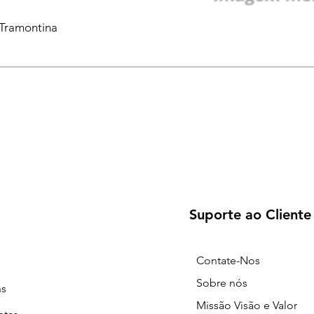
 Tramontina
Suporte ao Cliente
Contate-Nos
Sobre nós
ns
Missão Visão e Valor