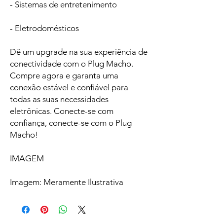
- Sistemas de entretenimento
- Eletrodomésticos
Dê um upgrade na sua experiência de
conectividade com o Plug Macho.
Compre agora e garanta uma
conexão estável e confiável para
todas as suas necessidades
eletrônicas. Conecte-se com
confiança, conecte-se com o Plug
Macho!
IMAGEM
Imagem: Meramente Ilustrativa