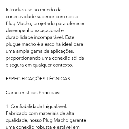
Introduza-se ao mundo da
conectividade superior com nosso
Plug Macho, projetado para oferecer
desempenho excepcional e
durabilidade incomparável. Este
plugue macho é a escolha ideal para
uma ampla gama de aplicações,
proporcionando uma conexão sólida
e segura em qualquer contexto.
ESPECIFICAÇÕES TÉCNICAS
Características Principais:
1. Confiabilidade Inigualável:
Fabricado com materiais de alta
qualidade, nosso Plug Macho garante
uma conexão robusta e estável em