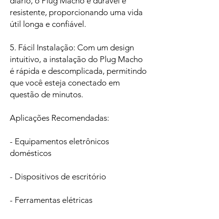
diário, o Plug Macho é durável e
resistente, proporcionando uma vida
útil longa e confiável.
5. Fácil Instalação: Com um design
intuitivo, a instalação do Plug Macho
é rápida e descomplicada, permitindo
que você esteja conectado em
questão de minutos.
Aplicações Recomendadas:
- Equipamentos eletrônicos
domésticos
- Dispositivos de escritório
- Ferramentas elétricas