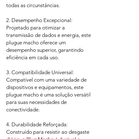
todas as circunstâncias.
2. Desempenho Excepcional:
Projetado para otimizar a
transmissão de dados e energia, este
plugue macho oferece um
desempenho superior, garantindo
eficiência em cada uso.
3. Compatibilidade Universal:
Compatível com uma variedade de
dispositivos e equipamentos, este
plugue macho é uma solução versátil
para suas necessidades de
conectividade.
4. Durabilidade Reforçada:
Construído para resistir ao desgaste