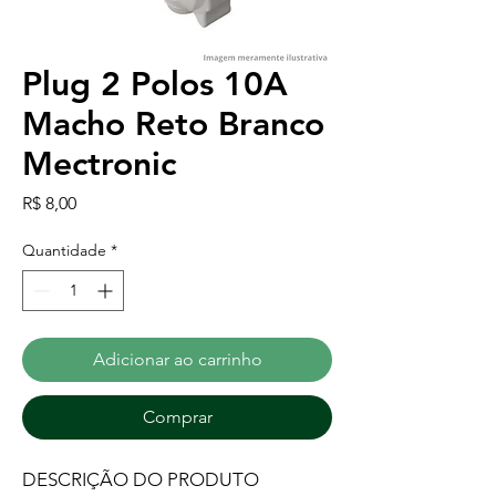
Plug 2 Polos 10A
Macho Reto Branco
Mectronic
Preço
R$ 8,00
Quantidade
*
Adicionar ao carrinho
Comprar
DESCRIÇÃO DO PRODUTO