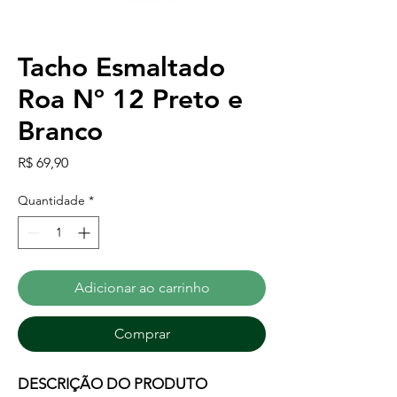
Tacho Esmaltado
Roa Nº 12 Preto e
Branco
Preço
R$ 69,90
Quantidade
*
Adicionar ao carrinho
Comprar
DESCRIÇÃO DO PRODUTO