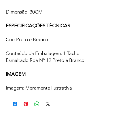
Dimensão: 30CM
ESPECIFICAÇÕES TÉCNICAS
Cor: Preto e Branco
Conteúdo da Embalagem: 1 Tacho
Esmaltado Roa Nº 12 Preto e Branco
IMAGEM
Imagem: Meramente Ilustrativa