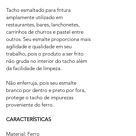
Tacho esmaltado para fritura
amplamente utilizado em
restaurantes, bares, lanchonetes,
carrinhos de churros e pastel entre
outros. Seu esmalte proporciona mais
agilidade e qualidade em seu
trabalho, pois o produto a ser frito
não gruda no interior do tacho além
da facilidade de limpeza.
Não enferruja, pois seu esmalte
branco por dentro e preto por fora,
protege o tacho de impurezas
proveniente do ferro.
CARACTERÍSTICAS
Material: Ferro