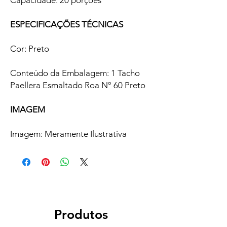
Capacidade: 20 porções
ESPECIFICAÇÕES TÉCNICAS
Cor: Preto
Conteúdo da Embalagem: 1 Tacho
Paellera Esmaltado Roa Nº 60 Preto
IMAGEM
Imagem: Meramente Ilustrativa
Produtos