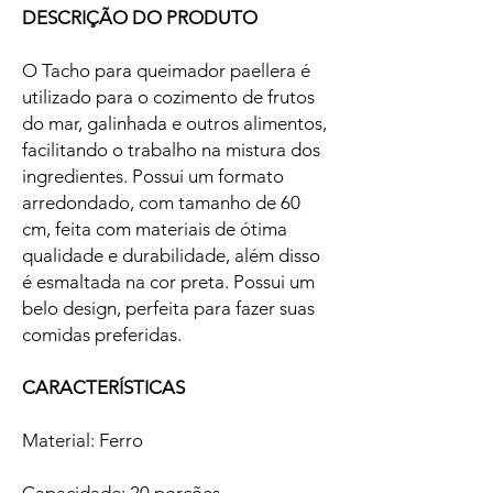
DESCRIÇÃO DO PRODUTO
O Tacho para queimador paellera é
utilizado para o cozimento de frutos
do mar, galinhada e outros alimentos,
facilitando o trabalho na mistura dos
ingredientes. Possui um formato
arredondado, com tamanho de 60
cm, feita com materiais de ótima
qualidade e durabilidade, além disso
é esmaltada na cor preta. Possui um
belo design, perfeita para fazer suas
comidas preferidas.
CARACTERÍSTICAS
Material: Ferro