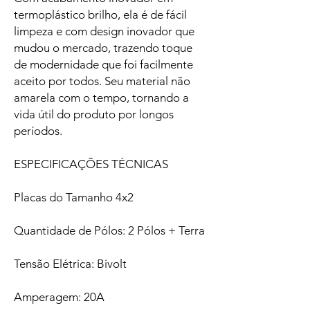
termoplástico brilho, ela é de fácil
limpeza e com design inovador que
mudou o mercado, trazendo toque
de modernidade que foi facilmente
aceito por todos. Seu material não
amarela com o tempo, tornando a
vida útil do produto por longos
períodos.
ESPECIFICAÇÕES TÉCNICAS
Placas do Tamanho 4x2
Quantidade de Pólos: 2 Pólos + Terra
Tensão Elétrica: Bivolt
Amperagem: 20A