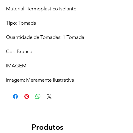
Material: Termoplástico Isolante
Tipo: Tomada
Quantidade de Tomadas: 1 Tomada
Cor: Branco
IMAGEM
Imagem: Meramente Ilustrativa
Produtos