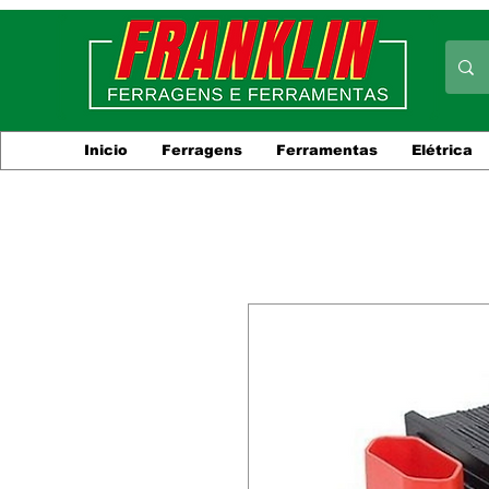
Inicio
Ferragens
Ferramentas
Elétrica