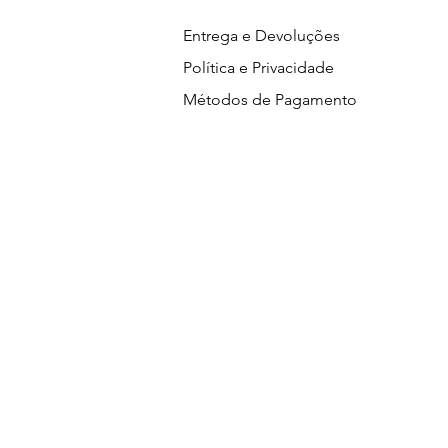
Entrega e Devoluções
Política e Privacidade
Métodos de Pagamento