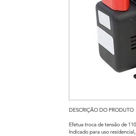
DESCRIÇÃO DO PRODUTO
Efetua troca de tensão de 11
Indicado para uso residencial,