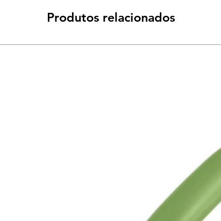
Produtos relacionados