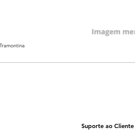
 Tramontina
Suporte ao Cliente