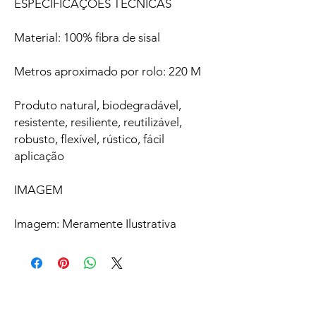
ESPECIFICAÇÕES TÉCNICAS
Material: 100% fibra de sisal
Metros aproximado por rolo: 220 M
Produto natural, biodegradável,
resistente, resiliente, reutilizável,
robusto, flexível, rústico, fácil
aplicação
IMAGEM
Imagem: Meramente Ilustrativa