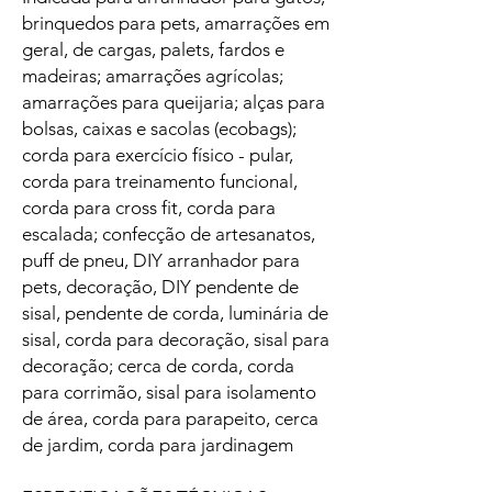
brinquedos para pets, amarrações em
geral, de cargas, palets, fardos e
madeiras; amarrações agrícolas;
amarrações para queijaria; alças para
bolsas, caixas e sacolas (ecobags);
corda para exercício físico - pular,
corda para treinamento funcional,
corda para cross fit, corda para
escalada; confecção de artesanatos,
puff de pneu, DIY arranhador para
pets, decoração, DIY pendente de
sisal, pendente de corda, luminária de
sisal, corda para decoração, sisal para
decoração; cerca de corda, corda
para corrimão, sisal para isolamento
de área, corda para parapeito, cerca
de jardim, corda para jardinagem