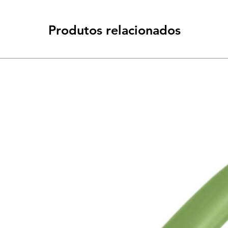
Produtos relacionados