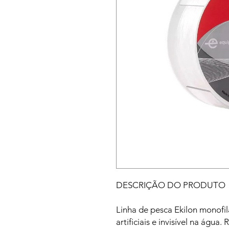
DESCRIÇÃO DO PRODUTO
Linha de pesca Ekilon monofi
artificiais e invisível na água