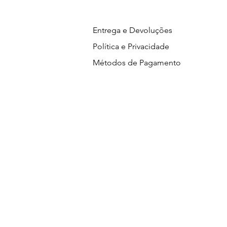
Entrega e Devoluções
Política e Privacidade
Métodos de Pagamento