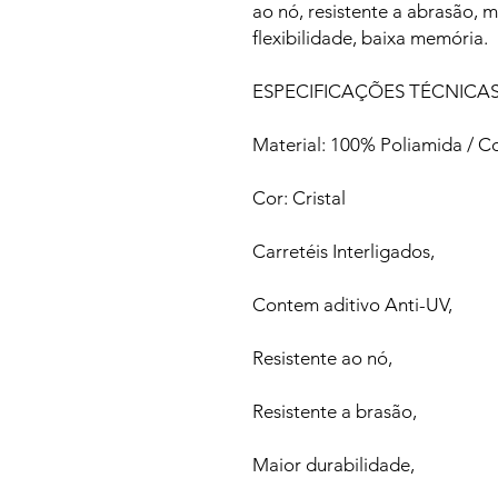
ao nó, resistente a abrasão, m
flexibilidade, baixa memória.
ESPECIFICAÇÕES TÉCNICA
Material: 100% Poliamida / C
Cor: Cristal
Carretéis Interligados,
Contem aditivo Anti-UV,
Resistente ao nó,
Resistente a brasão,
Maior durabilidade,