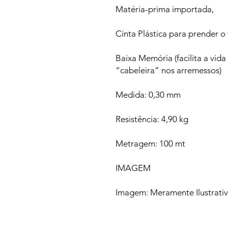
Matéria-prima importada,
Cinta Plástica para prender o f
Baixa Memória (facilita a vid
“cabeleira” nos arremessos)
Medida: 0,30 mm
Resistência: 4,90 kg
Metragem: 100 mt
IMAGEM
Imagem: Meramente Ilustrati