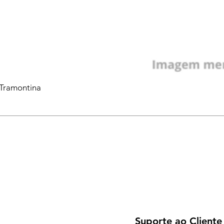
 Tramontina
Suporte ao Cliente