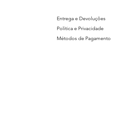
Entrega e Devoluções
Política e Privacidade
Métodos de Pagamento