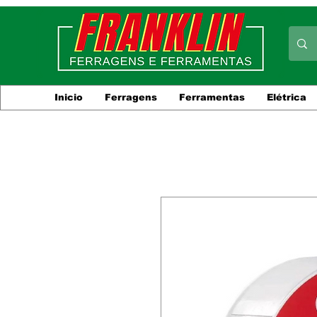
Inicio
Ferragens
Ferramentas
Elétrica