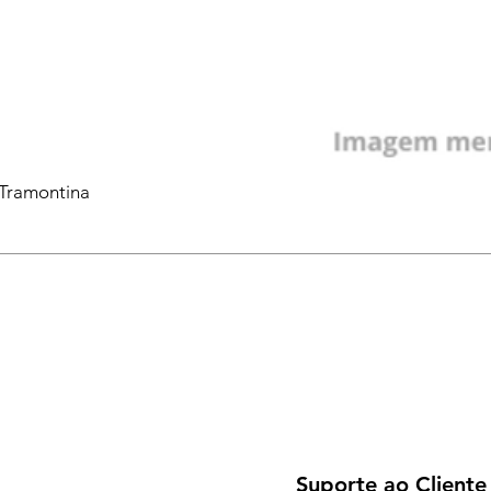
 Tramontina
Suporte ao Cliente