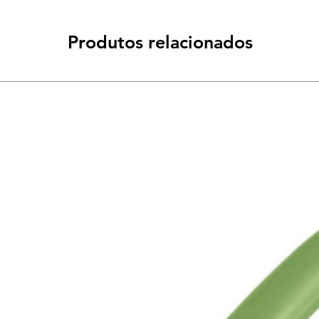
Produtos relacionados