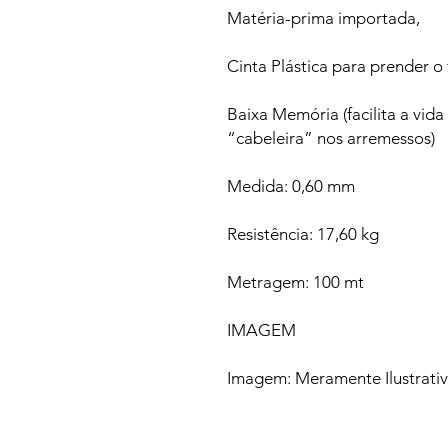
Matéria-prima importada,
Cinta Plástica para prender o f
Baixa Memória (facilita a vid
“cabeleira” nos arremessos)
Medida: 0,60 mm
Resistência: 17,60 kg
Metragem: 100 mt
IMAGEM
Imagem: Meramente Ilustrati