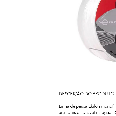
DESCRIÇÃO DO PRODUTO
Linha de pesca Ekilon monofi
artificiais e invisível na água