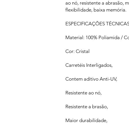
ao nó, resistente a abrasão, m
flexibilidade, baixa memória.
ESPECIFICAÇÕES TÉCNICA
Material: 100% Poliamida / C
Cor: Cristal
Carretéis Interligados,
Contem aditivo Anti-UV,
Resistente ao nó,
Resistente a brasão,
Maior durabilidade,