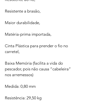
Resistente a brasão,
Maior durabilidade,
Matéria-prima importada,
Cinta Plástica para prender o fio no
carretel,
Baixa Memória (facilita a vida do
pescador, pois não causa “cabeleira”
nos arremessos)
Medida: 0,80 mm
Resistência: 29,50 kg