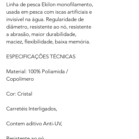
Linha de pesca Ekilon monofilamento,
usada em pesca com iscas artificiais e
invisível na água. Regularidade de
diâmetro, resistente ao nó, resistente
a abrasão, maior durabilidade,
maciez, flexibilidade, baixa memória.
ESPECIFICAÇÕES TÉCNICAS
Material: 100% Poliamida /
Copolímero
Cor: Cristal
Carretéis Interligados,
Contem aditivo Anti-UV,
Resistente ao nó,