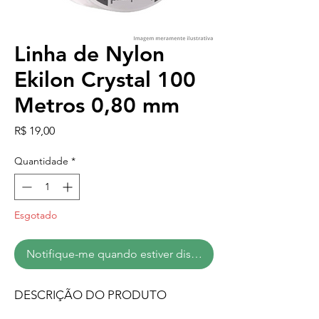
Linha de Nylon
Ekilon Crystal 100
Metros 0,80 mm
Preço
R$ 19,00
Quantidade
*
Esgotado
Notifique-me quando estiver disponível
DESCRIÇÃO DO PRODUTO