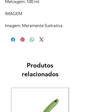
Metragem: 100 mt
IMAGEM
Imagem: Meramente Ilustrativa
Produtos
relacionados