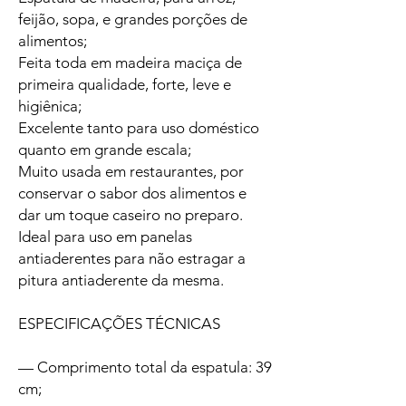
feijão, sopa, e grandes porções de
alimentos;
Feita toda em madeira maciça de
primeira qualidade, forte, leve e
higiênica;
Excelente tanto para uso doméstico
quanto em grande escala;
Muito usada em restaurantes, por
conservar o sabor dos alimentos e
dar um toque caseiro no preparo.
Ideal para uso em panelas
antiaderentes para não estragar a
pitura antiaderente da mesma.
ESPECIFICAÇÕES TÉCNICAS
— Comprimento total da espatula: 39
cm;