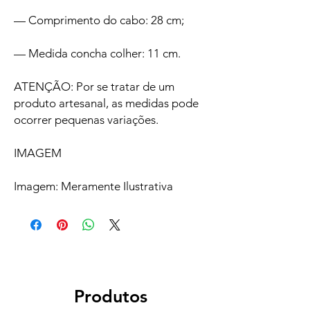
— Comprimento do cabo: 28 cm;
— Medida concha colher: 11 cm.
ATENÇÃO: Por se tratar de um
produto artesanal, as medidas pode
ocorrer pequenas variações.
IMAGEM
Imagem: Meramente Ilustrativa
Produtos