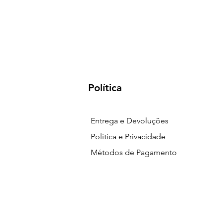
Política
Entrega e Devoluções
Política e Privacidade
Métodos de Pagamento