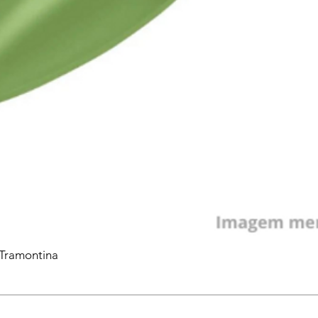
 Tramontina