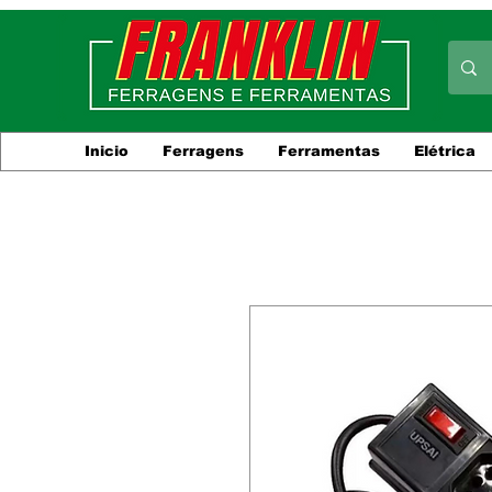
Inicio
Ferragens
Ferramentas
Elétrica