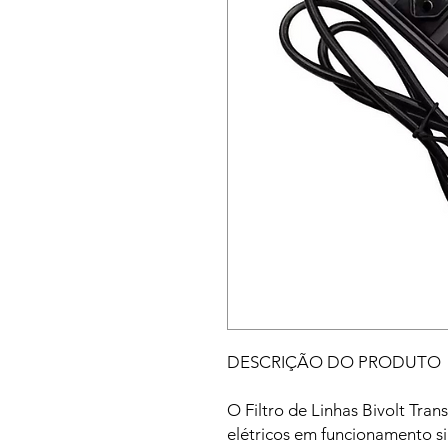
DESCRIÇÃO DO PRODUTO
O Filtro de Linhas Bivolt Tran
elétricos em funcionamento 