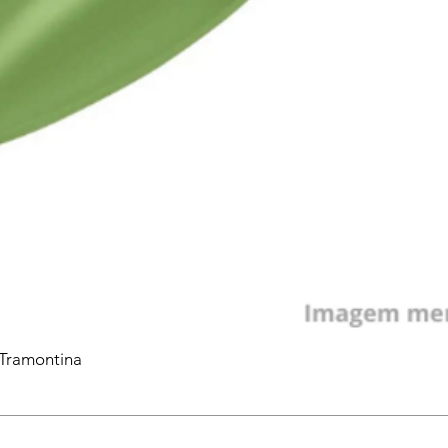
 Tramontina