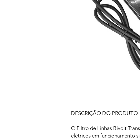
DESCRIÇÃO DO PRODUTO
O Filtro de Linhas Bivolt Tran
elétricos em funcionamento 