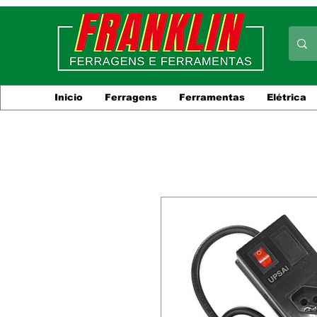
Inicio
Ferragens
Ferramentas
Elétrica