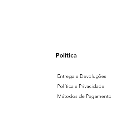
Política
Entrega e Devoluções
Política e Privacidade
Métodos de Pagamento