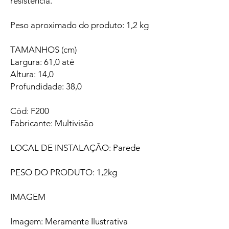
resistência.
Peso aproximado do produto: 1,2 kg
TAMANHOS (cm)
Largura: 61,0 até
Altura: 14,0
Profundidade: 38,0
Cód: F200
Fabricante: Multivisão
LOCAL DE INSTALAÇÃO: Parede
PESO DO PRODUTO: 1,2kg
IMAGEM
Imagem: Meramente Ilustrativa