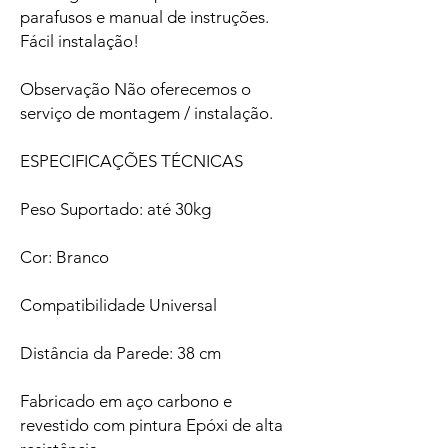
parafusos e manual de instruções.
Fácil instalação!
Observação Não oferecemos o
serviço de montagem / instalação.
ESPECIFICAÇÕES TÉCNICAS
Peso Suportado: até 30kg
Cor: Branco
Compatibilidade Universal
Distância da Parede: 38 cm
Fabricado em aço carbono e
revestido com pintura Epóxi de alta