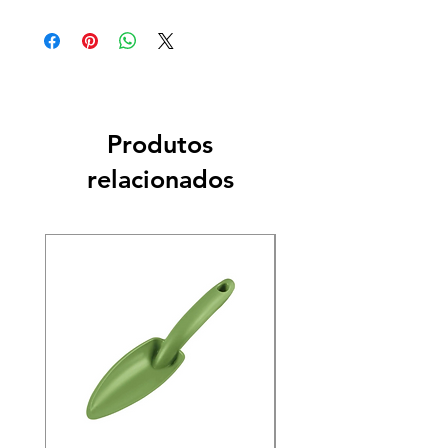
Produtos
relacionados