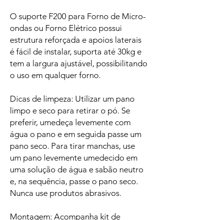
O suporte F200 para Forno de Micro-
ondas ou Forno Elétrico possui
estrutura reforçada e apoios laterais
é fácil de instalar, suporta até 30kg e
tem a largura ajustável, possibilitando
o uso em qualquer forno.
Dicas de limpeza: Utilizar um pano
limpo e seco para retirar o pó. Se
preferir, umedeça levemente com
água o pano e em seguida passe um
pano seco. Para tirar manchas, use
um pano levemente umedecido em
uma solução de água e sabão neutro
e, na sequência, passe o pano seco.
Nunca use produtos abrasivos.
Montagem: Acompanha kit de